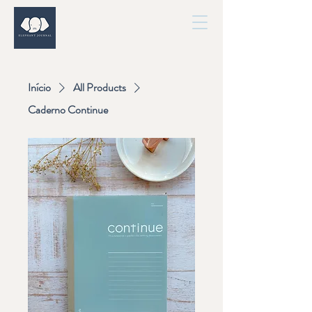
Início
All Products
Caderno Continue