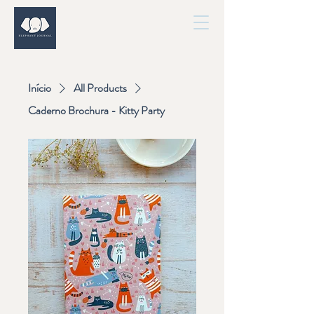
Início
All Products
Caderno Brochura - Kitty Party